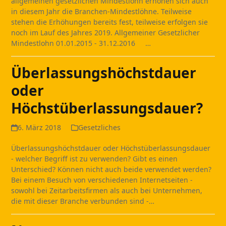
allgemeinen gesetzlichen Mindestlohn erhöhen sich auch
in diesem Jahr die Branchen-Mindestlöhne. Teilweise
stehen die Erhöhungen bereits fest, teilweise erfolgen sie
noch im Lauf des Jahres 2019. Allgemeiner Gesetzlicher
Mindestlohn 01.01.2015 - 31.12.2016 …
Überlassungshöchstdauer
oder
Höchstüberlassungsdauer?
6. März 2018
Gesetzliches
Überlassungshöchstdauer oder Höchstüberlassungsdauer
- welcher Begriff ist zu verwenden? Gibt es einen
Unterschied? Können nicht auch beide verwendet werden?
Bei einem Besuch von verschiedenen Internetseiten -
sowohl bei Zeitarbeitsfirmen als auch bei Unternehmen,
die mit dieser Branche verbunden sind -…