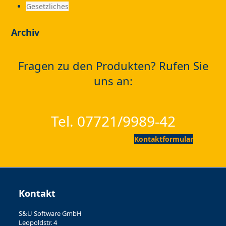
Gesetzliches
Archiv
Fragen zu den Produkten? Rufen Sie
uns an:
Tel. 07721/9989-42
Kontaktformular
Kontakt
S&U Software GmbH
Leopoldstr. 4