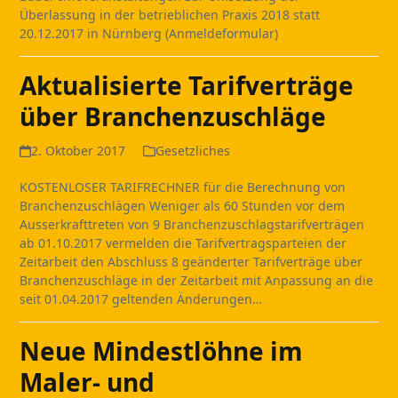
Überlassung in der betrieblichen Praxis 2018 statt
20.12.2017 in Nürnberg (Anmeldeformular)
Aktualisierte Tarifverträge
über Branchenzuschläge
2. Oktober 2017
Gesetzliches
KOSTENLOSER TARIFRECHNER für die Berechnung von
Branchenzuschlägen Weniger als 60 Stunden vor dem
Ausserkrafttreten von 9 Branchenzuschlagstarifverträgen
ab 01.10.2017 vermelden die Tarifvertragsparteien der
Zeitarbeit den Abschluss 8 geänderter Tarifverträge über
Branchenzuschläge in der Zeitarbeit mit Anpassung an die
seit 01.04.2017 geltenden Änderungen…
Neue Mindestlöhne im
Maler- und