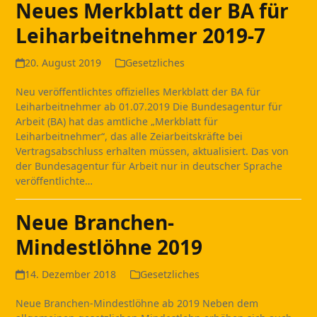
Neues Merkblatt der BA für
Leiharbeitnehmer 2019-7
20. August 2019
Gesetzliches
Neu veröffentlichtes offizielles Merkblatt der BA für
Leiharbeitnehmer ab 01.07.2019 Die Bundesagentur für
Arbeit (BA) hat das amtliche „Merkblatt für
Leiharbeitnehmer“, das alle Zeiarbeitskräfte bei
Vertragsabschluss erhalten müssen, aktualisiert. Das von
der Bundesagentur für Arbeit nur in deutscher Sprache
veröffentlichte…
Neue Branchen-
Mindestlöhne 2019
14. Dezember 2018
Gesetzliches
Neue Branchen-Mindestlöhne ab 2019 Neben dem