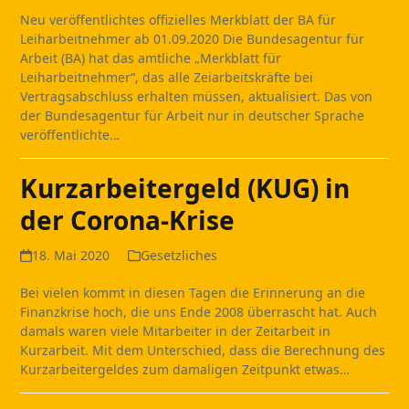
Neu veröffentlichtes offizielles Merkblatt der BA für
Leiharbeitnehmer ab 01.09.2020 Die Bundesagentur für
Arbeit (BA) hat das amtliche „Merkblatt für
Leiharbeitnehmer“, das alle Zeiarbeitskräfte bei
Vertragsabschluss erhalten müssen, aktualisiert. Das von
der Bundesagentur für Arbeit nur in deutscher Sprache
veröffentlichte…
Kurzarbeitergeld (KUG) in
der Corona-Krise
18. Mai 2020
Gesetzliches
Bei vielen kommt in diesen Tagen die Erinnerung an die
Finanzkrise hoch, die uns Ende 2008 überrascht hat. Auch
damals waren viele Mitarbeiter in der Zeitarbeit in
Kurzarbeit. Mit dem Unterschied, dass die Berechnung des
Kurzarbeitergeldes zum damaligen Zeitpunkt etwas…