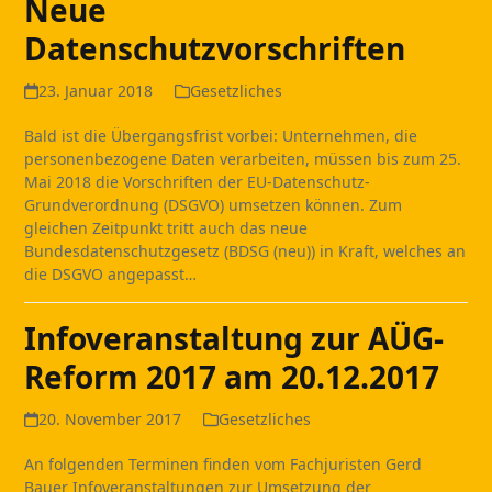
Neue
Datenschutzvorschriften
23. Januar 2018
Gesetzliches
Bald ist die Übergangsfrist vorbei: Unternehmen, die
personenbezogene Daten verarbeiten, müssen bis zum 25.
Mai 2018 die Vorschriften der EU-Datenschutz-
Grundverordnung (DSGVO) umsetzen können. Zum
gleichen Zeitpunkt tritt auch das neue
Bundesdatenschutzgesetz (BDSG (neu)) in Kraft, welches an
die DSGVO angepasst…
Infoveranstaltung zur AÜG-
Reform 2017 am 20.12.2017
20. November 2017
Gesetzliches
An folgenden Terminen finden vom Fachjuristen Gerd
Bauer Infoveranstaltungen zur Umsetzung der