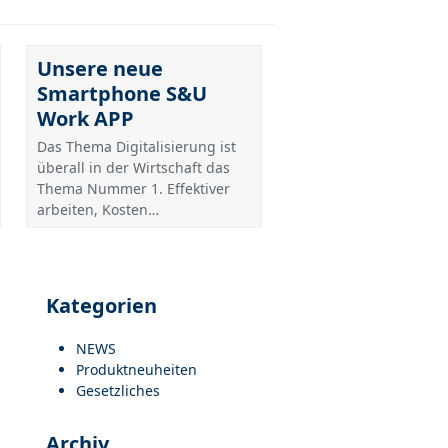
Unsere neue
Smartphone S&U
Work APP
Das Thema Digitalisierung ist
überall in der Wirtschaft das
Thema Nummer 1. Effektiver
arbeiten, Kosten…
Kategorien
NEWS
Produktneuheiten
Gesetzliches
Archiv