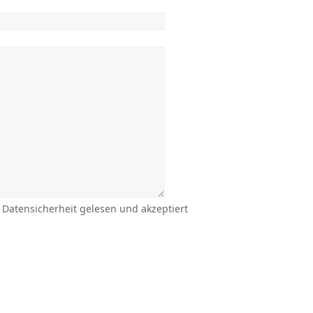
 Datensicherheit gelesen und akzeptiert