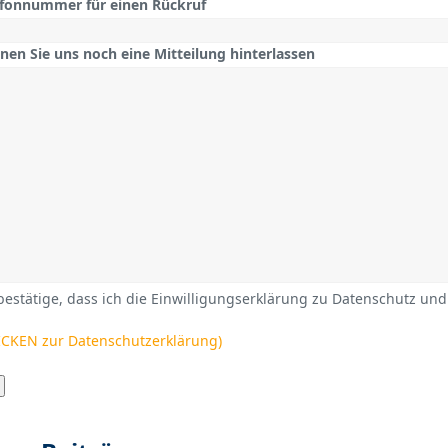
efonnummer für einen Rückruf
nen Sie uns noch eine Mitteilung hinterlassen
bestätige, dass ich die Einwilligungserklärung zu Datenschutz und
ICKEN zur Datenschutzerklärung)