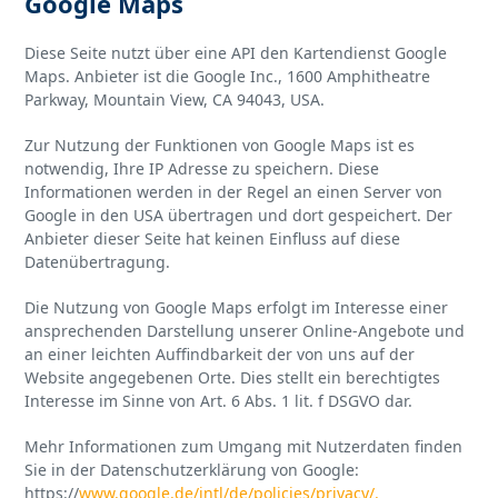
Google Maps
Diese Seite nutzt über eine API den Kartendienst Google
Maps. Anbieter ist die Google Inc., 1600 Amphitheatre
Parkway, Mountain View, CA 94043, USA.
Zur Nutzung der Funktionen von Google Maps ist es
notwendig, Ihre IP Adresse zu speichern. Diese
Informationen werden in der Regel an einen Server von
Google in den USA übertragen und dort gespeichert. Der
Anbieter dieser Seite hat keinen Einfluss auf diese
Datenübertragung.
Die Nutzung von Google Maps erfolgt im Interesse einer
ansprechenden Darstellung unserer Online-Angebote und
an einer leichten Auffindbarkeit der von uns auf der
Website angegebenen Orte. Dies stellt ein berechtigtes
Interesse im Sinne von Art. 6 Abs. 1 lit. f DSGVO dar.
Mehr Informationen zum Umgang mit Nutzerdaten finden
Sie in der Datenschutzerklärung von Google:
https://
www.google.de/intl/de/policies/privacy/.