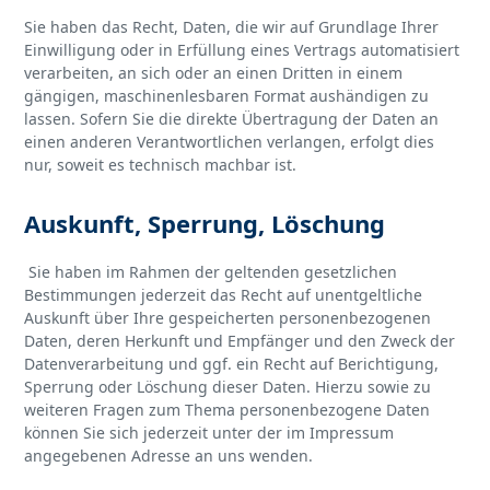
Sie haben das Recht, Daten, die wir auf Grundlage Ihrer
Einwilligung oder in Erfüllung eines Vertrags automatisiert
verarbeiten, an sich oder an einen Dritten in einem
gängigen, maschinenlesbaren Format aushändigen zu
lassen. Sofern Sie die direkte Übertragung der Daten an
einen anderen Verantwortlichen verlangen, erfolgt dies
nur, soweit es technisch machbar ist.
Auskunft, Sperrung, Löschung
Sie haben im Rahmen der geltenden gesetzlichen
Bestimmungen jederzeit das Recht auf unentgeltliche
Auskunft über Ihre gespeicherten personenbezogenen
Daten, deren Herkunft und Empfänger und den Zweck der
Datenverarbeitung und ggf. ein Recht auf Berichtigung,
Sperrung oder Löschung dieser Daten. Hierzu sowie zu
weiteren Fragen zum Thema personenbezogene Daten
können Sie sich jederzeit unter der im Impressum
angegebenen Adresse an uns wenden.