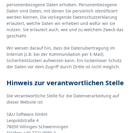
personenbezogene Daten erhoben. Personenbezogene
Daten sind Daten, mit denen Sie persönlich identifiziert
werden können. Die vorliegende Datenschutzerklärung
erläutert, welche Daten wir erheben und wofür wir sie
nutzen. Sie erläutert auch, wie und zu welchem Zweck das
geschieht.
Wir weisen darauf hin, dass die Datenübertragung im
Internet (z.B. bei der Kommunikation per E-Mail)
Sicherheitslücken aufweisen kann. Ein lückenloser Schutz
der Daten vor dem Zugriff durch Dritte ist nicht möglich.
Hinweis zur verantwortlichen Stelle
Die verantwortliche Stelle für die Datenverarbeitung auf
dieser Website ist:
S&U Software GmbH
Leopoldstraße 4
78050 Villingen-Schwenningen
Telefon: +49 7721 9989-3