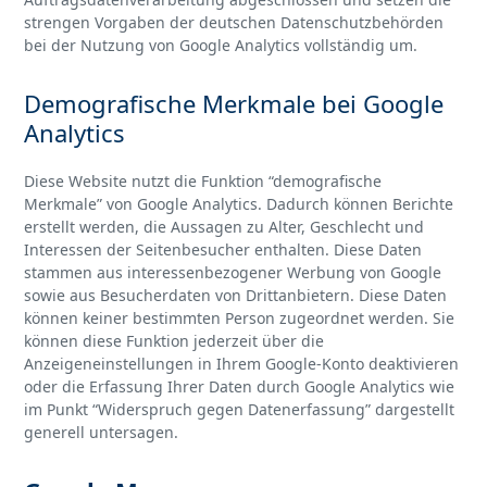
strengen Vorgaben der deutschen Datenschutzbehörden
bei der Nutzung von Google Analytics vollständig um.
Demografische Merkmale bei Google
Analytics
Diese Website nutzt die Funktion “demografische
Merkmale” von Google Analytics. Dadurch können Berichte
erstellt werden, die Aussagen zu Alter, Geschlecht und
Interessen der Seitenbesucher enthalten. Diese Daten
stammen aus interessenbezogener Werbung von Google
sowie aus Besucherdaten von Drittanbietern. Diese Daten
können keiner bestimmten Person zugeordnet werden. Sie
können diese Funktion jederzeit über die
Anzeigeneinstellungen in Ihrem Google-Konto deaktivieren
oder die Erfassung Ihrer Daten durch Google Analytics wie
im Punkt “Widerspruch gegen Datenerfassung” dargestellt
generell untersagen.