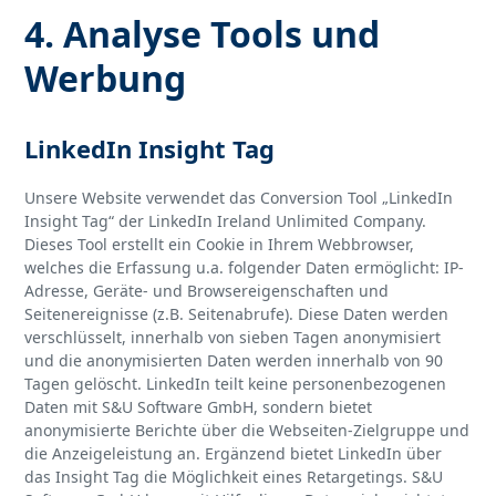
4. Analyse Tools und
Werbung
LinkedIn Insight Tag
Unsere Website verwendet das Conversion Tool „LinkedIn
Insight Tag“ der LinkedIn Ireland Unlimited Company.
Dieses Tool erstellt ein Cookie in Ihrem Webbrowser,
welches die Erfassung u.a. folgender Daten ermöglicht: IP-
Adresse, Geräte- und Browsereigenschaften und
Seitenereignisse (z.B. Seitenabrufe). Diese Daten werden
verschlüsselt, innerhalb von sieben Tagen anonymisiert
und die anonymisierten Daten werden innerhalb von 90
Tagen gelöscht. LinkedIn teilt keine personenbezogenen
Daten mit S&U Software GmbH, sondern bietet
anonymisierte Berichte über die Webseiten-Zielgruppe und
die Anzeigeleistung an. Ergänzend bietet LinkedIn über
das Insight Tag die Möglichkeit eines Retargetings. S&U