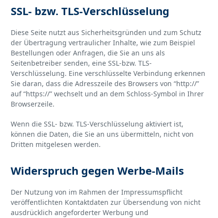
SSL- bzw. TLS-Verschlüsselung
Diese Seite nutzt aus Sicherheitsgründen und zum Schutz
der Übertragung vertraulicher Inhalte, wie zum Beispiel
Bestellungen oder Anfragen, die Sie an uns als
Seitenbetreiber senden, eine SSL-bzw. TLS-
Verschlüsselung. Eine verschlüsselte Verbindung erkennen
Sie daran, dass die Adresszeile des Browsers von “http://”
auf “https://” wechselt und an dem Schloss-Symbol in Ihrer
Browserzeile.
Wenn die SSL- bzw. TLS-Verschlüsselung aktiviert ist,
können die Daten, die Sie an uns übermitteln, nicht von
Dritten mitgelesen werden.
Widerspruch gegen Werbe-Mails
Der Nutzung von im Rahmen der Impressumspflicht
veröffentlichten Kontaktdaten zur Übersendung von nicht
ausdrücklich angeforderter Werbung und