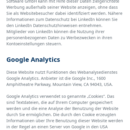
Software GmbH kann mit Hilfe dieser Daten zielgerichtete
Werbung außerhalb seiner Website anzeigen, ohne dass
Sie als Websitebesucher dabei identifiziert werden. Nähere
Informationen zum Datenschutz bei LinkedIn können Sie
den LinkedIn Datenschutzhinweisen entnehmen.
Mitglieder von LinkedIn können die Nutzung ihrer
personenbezogenen Daten zu Werbezwecken in ihren
Kontoeinstellungen steuern.
Google Analytics
Diese Website nutzt Funktionen des Webanalysedienstes
Google Analytics. Anbieter ist die Google Inc., 1600
Amphitheatre Parkway, Mountain View, CA 94043, USA.
Google Analytics verwendet so genannte „Cookies“. Das
sind Textdateien, die auf Ihrem Computer gespeichert
werden und die eine Analyse der Benutzung der Website
durch Sie ermöglichen. Die durch den Cookie erzeugten
Informationen über Ihre Benutzung dieser Website werden
in der Regel an einen Server von Google in den USA