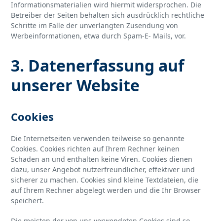
Informationsmaterialien wird hiermit widersprochen. Die
Betreiber der Seiten behalten sich ausdrücklich rechtliche
Schritte im Falle der unverlangten Zusendung von
Werbeinformationen, etwa durch Spam-E- Mails, vor.
3. Datenerfassung auf
unserer Website
Cookies
Die Internetseiten verwenden teilweise so genannte
Cookies. Cookies richten auf Ihrem Rechner keinen
Schaden an und enthalten keine Viren. Cookies dienen
dazu, unser Angebot nutzerfreundlicher, effektiver und
sicherer zu machen. Cookies sind kleine Textdateien, die
auf Ihrem Rechner abgelegt werden und die Ihr Browser
speichert.
Die meisten der von uns verwendeten Cookies sind so