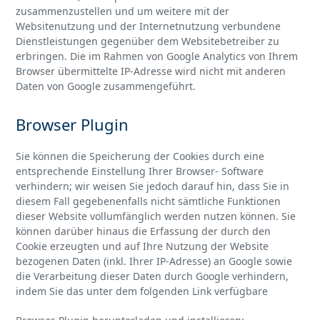
zusammenzustellen und um weitere mit der
Websitenutzung und der Internetnutzung verbundene
Dienstleistungen gegenüber dem Websitebetreiber zu
erbringen. Die im Rahmen von Google Analytics von Ihrem
Browser übermittelte IP-Adresse wird nicht mit anderen
Daten von Google zusammengeführt.
Browser Plugin
Sie können die Speicherung der Cookies durch eine
entsprechende Einstellung Ihrer Browser- Software
verhindern; wir weisen Sie jedoch darauf hin, dass Sie in
diesem Fall gegebenenfalls nicht sämtliche Funktionen
dieser Website vollumfänglich werden nutzen können. Sie
können darüber hinaus die Erfassung der durch den
Cookie erzeugten und auf Ihre Nutzung der Website
bezogenen Daten (inkl. Ihrer IP-Adresse) an Google sowie
die Verarbeitung dieser Daten durch Google verhindern,
indem Sie das unter dem folgenden Link verfügbare