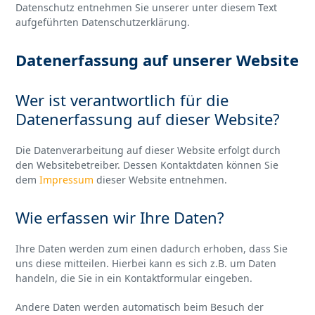
Datenschutz entnehmen Sie unserer unter diesem Text
aufgeführten Datenschutzerklärung.
Datenerfassung auf unserer Website
Wer ist verantwortlich für die
Datenerfassung auf dieser Website?
Die Datenverarbeitung auf dieser Website erfolgt durch
den Websitebetreiber. Dessen Kontaktdaten können Sie
dem
Impressum
dieser Website entnehmen.
Wie erfassen wir Ihre Daten?
Ihre Daten werden zum einen dadurch erhoben, dass Sie
uns diese mitteilen. Hierbei kann es sich z.B. um Daten
handeln, die Sie in ein Kontaktformular eingeben.
Andere Daten werden automatisch beim Besuch der