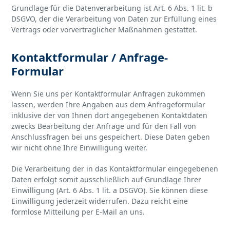
Grundlage für die Datenverarbeitung ist Art. 6 Abs. 1 lit. b
DSGVO, der die Verarbeitung von Daten zur Erfüllung eines
Vertrags oder vorvertraglicher Maßnahmen gestattet.
Kontaktformular / Anfrage-
Formular
Wenn Sie uns per Kontaktformular Anfragen zukommen
lassen, werden Ihre Angaben aus dem Anfrageformular
inklusive der von Ihnen dort angegebenen Kontaktdaten
zwecks Bearbeitung der Anfrage und für den Fall von
Anschlussfragen bei uns gespeichert. Diese Daten geben
wir nicht ohne Ihre Einwilligung weiter.
Die Verarbeitung der in das Kontaktformular eingegebenen
Daten erfolgt somit ausschließlich auf Grundlage Ihrer
Einwilligung (Art. 6 Abs. 1 lit. a DSGVO). Sie können diese
Einwilligung jederzeit widerrufen. Dazu reicht eine
formlose Mitteilung per E-Mail an uns.