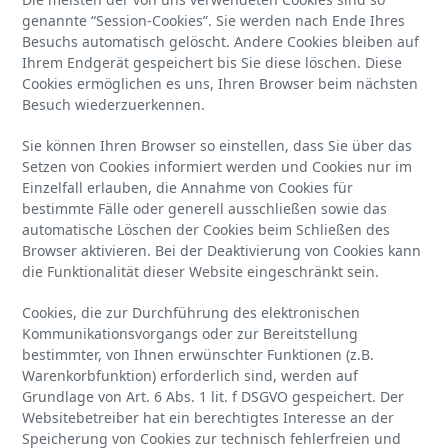
genannte “Session-Cookies”. Sie werden nach Ende Ihres
Besuchs automatisch gelöscht. Andere Cookies bleiben auf
Ihrem Endgerät gespeichert bis Sie diese löschen. Diese
Cookies ermöglichen es uns, Ihren Browser beim nächsten
Besuch wiederzuerkennen.
Sie können Ihren Browser so einstellen, dass Sie über das
Setzen von Cookies informiert werden und Cookies nur im
Einzelfall erlauben, die Annahme von Cookies für
bestimmte Fälle oder generell ausschließen sowie das
automatische Löschen der Cookies beim Schließen des
Browser aktivieren. Bei der Deaktivierung von Cookies kann
die Funktionalität dieser Website eingeschränkt sein.
Cookies, die zur Durchführung des elektronischen
Kommunikationsvorgangs oder zur Bereitstellung
bestimmter, von Ihnen erwünschter Funktionen (z.B.
Warenkorbfunktion) erforderlich sind, werden auf
Grundlage von Art. 6 Abs. 1 lit. f DSGVO gespeichert. Der
Websitebetreiber hat ein berechtigtes Interesse an der
Speicherung von Cookies zur technisch fehlerfreien und