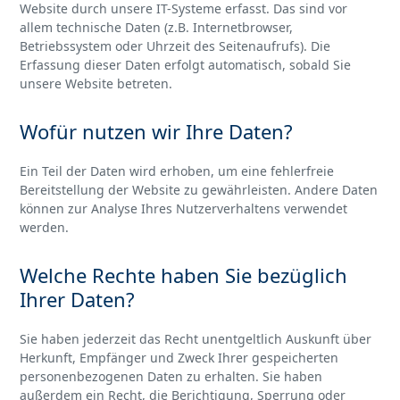
Website durch unsere IT-Systeme erfasst. Das sind vor
allem technische Daten (z.B. Internetbrowser,
Betriebssystem oder Uhrzeit des Seitenaufrufs). Die
Erfassung dieser Daten erfolgt automatisch, sobald Sie
unsere Website betreten.
Wofür nutzen wir Ihre Daten?
Ein Teil der Daten wird erhoben, um eine fehlerfreie
Bereitstellung der Website zu gewährleisten. Andere Daten
können zur Analyse Ihres Nutzerverhaltens verwendet
werden.
Welche Rechte haben Sie bezüglich
Ihrer Daten?
Sie haben jederzeit das Recht unentgeltlich Auskunft über
Herkunft, Empfänger und Zweck Ihrer gespeicherten
personenbezogenen Daten zu erhalten. Sie haben
außerdem ein Recht, die Berichtigung, Sperrung oder