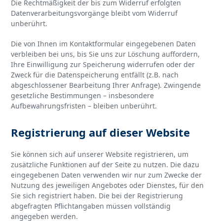
Die Rechtmäßigkeit der bis zum Widerruf erfolgten
Datenverarbeitungsvorgänge bleibt vom Widerruf
unberührt.
Die von Ihnen im Kontaktformular eingegebenen Daten
verbleiben bei uns, bis Sie uns zur Löschung auffordern,
Ihre Einwilligung zur Speicherung widerrufen oder der
Zweck für die Datenspeicherung entfällt (z.B. nach
abgeschlossener Bearbeitung Ihrer Anfrage). Zwingende
gesetzliche Bestimmungen – insbesondere
Aufbewahrungsfristen – bleiben unberührt.
Registrierung auf dieser Website
Sie können sich auf unserer Website registrieren, um
zusätzliche Funktionen auf der Seite zu nutzen. Die dazu
eingegebenen Daten verwenden wir nur zum Zwecke der
Nutzung des jeweiligen Angebotes oder Dienstes, für den
Sie sich registriert haben. Die bei der Registrierung
abgefragten Pflichtangaben müssen vollständig
angegeben werden.