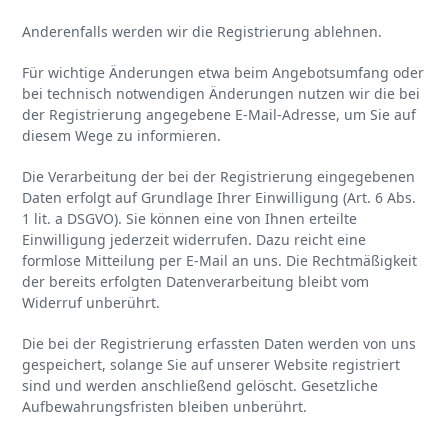
Anderenfalls werden wir die Registrierung ablehnen.
Für wichtige Änderungen etwa beim Angebotsumfang oder
bei technisch notwendigen Änderungen nutzen wir die bei
der Registrierung angegebene E-Mail-Adresse, um Sie auf
diesem Wege zu informieren.
Die Verarbeitung der bei der Registrierung eingegebenen
Daten erfolgt auf Grundlage Ihrer Einwilligung (Art. 6 Abs.
1 lit. a DSGVO). Sie können eine von Ihnen erteilte
Einwilligung jederzeit widerrufen. Dazu reicht eine
formlose Mitteilung per E-Mail an uns. Die Rechtmäßigkeit
der bereits erfolgten Datenverarbeitung bleibt vom
Widerruf unberührt.
Die bei der Registrierung erfassten Daten werden von uns
gespeichert, solange Sie auf unserer Website registriert
sind und werden anschließend gelöscht. Gesetzliche
Aufbewahrungsfristen bleiben unberührt.