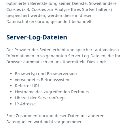
optimierten Bereitstellung seiner Dienste. Soweit andere
Cookies (z.B. Cookies zur Analyse Ihres Surfverhaltens)
gespeichert werden, werden diese in dieser
Datenschutzerklärung gesondert behandelt.
Server-Log-Dateien
Der Provider der Seiten erhebt und speichert automatisch
Informationen in so genannten Server-Log-Dateien, die Ihr
Browser automatisch an uns übermittelt. Dies sind:
Browsertyp und Browserversion
verwendetes Betriebssystem
Referrer URL
Hostname des zugreifenden Rechners
Uhrzeit der Serveranfrage
IP-Adresse
Eine Zusammenführung dieser Daten mit anderen
Datenquellen wird nicht vorgenommen.