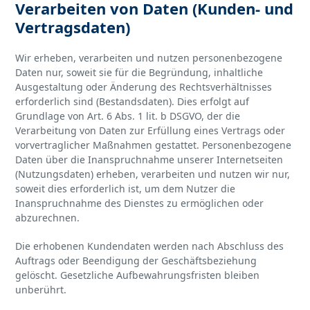
Verarbeiten von Daten (Kunden- und
Vertragsdaten)
Wir erheben, verarbeiten und nutzen personenbezogene
Daten nur, soweit sie für die Begründung, inhaltliche
Ausgestaltung oder Änderung des Rechtsverhältnisses
erforderlich sind (Bestandsdaten). Dies erfolgt auf
Grundlage von Art. 6 Abs. 1 lit. b DSGVO, der die
Verarbeitung von Daten zur Erfüllung eines Vertrags oder
vorvertraglicher Maßnahmen gestattet. Personenbezogene
Daten über die Inanspruchnahme unserer Internetseiten
(Nutzungsdaten) erheben, verarbeiten und nutzen wir nur,
soweit dies erforderlich ist, um dem Nutzer die
Inanspruchnahme des Dienstes zu ermöglichen oder
abzurechnen.
Die erhobenen Kundendaten werden nach Abschluss des
Auftrags oder Beendigung der Geschäftsbeziehung
gelöscht. Gesetzliche Aufbewahrungsfristen bleiben
unberührt.