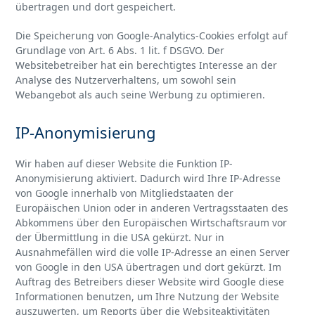
übertragen und dort gespeichert.
Die Speicherung von Google-Analytics-Cookies erfolgt auf
Grundlage von Art. 6 Abs. 1 lit. f DSGVO. Der
Websitebetreiber hat ein berechtigtes Interesse an der
Analyse des Nutzerverhaltens, um sowohl sein
Webangebot als auch seine Werbung zu optimieren.
IP-Anonymisierung
Wir haben auf dieser Website die Funktion IP-
Anonymisierung aktiviert. Dadurch wird Ihre IP-Adresse
von Google innerhalb von Mitgliedstaaten der
Europäischen Union oder in anderen Vertragsstaaten des
Abkommens über den Europäischen Wirtschaftsraum vor
der Übermittlung in die USA gekürzt. Nur in
Ausnahmefällen wird die volle IP-Adresse an einen Server
von Google in den USA übertragen und dort gekürzt. Im
Auftrag des Betreibers dieser Website wird Google diese
Informationen benutzen, um Ihre Nutzung der Website
auszuwerten, um Reports über die Websiteaktivitäten