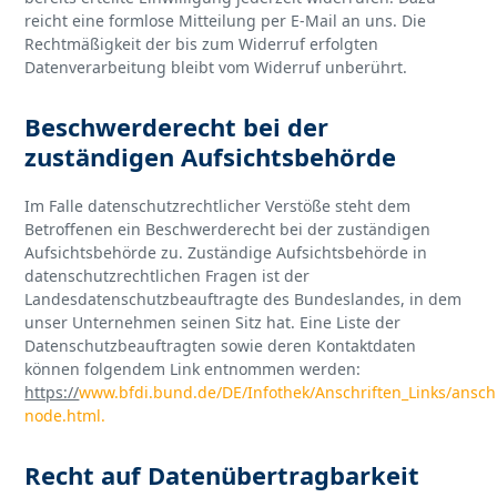
reicht eine formlose Mitteilung per E-Mail an uns. Die
Rechtmäßigkeit der bis zum Widerruf erfolgten
Datenverarbeitung bleibt vom Widerruf unberührt.
Beschwerderecht bei der
zuständigen Aufsichtsbehörde
Im Falle datenschutzrechtlicher Verstöße steht dem
Betroffenen ein Beschwerderecht bei der zuständigen
Aufsichtsbehörde zu. Zuständige Aufsichtsbehörde in
datenschutzrechtlichen Fragen ist der
Landesdatenschutzbeauftragte des Bundeslandes, in dem
unser Unternehmen seinen Sitz hat. Eine Liste der
Datenschutzbeauftragten sowie deren Kontaktdaten
können folgendem Link entnommen werden:
https://
www.bfdi.bund.de/DE/Infothek/Anschriften_Links/anschr
node.html.
Recht auf Datenübertragbarkeit