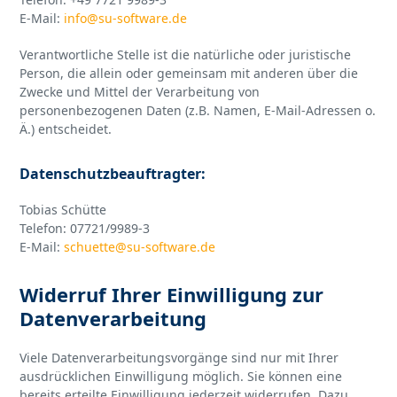
E-Mail:
info@su-software.de
Verantwortliche Stelle ist die natürliche oder juristische
Person, die allein oder gemeinsam mit anderen über die
Zwecke und Mittel der Verarbeitung von
personenbezogenen Daten (z.B. Namen, E-Mail-Adressen o.
Ä.) entscheidet.
Datenschutzbeauftragter:
Tobias Schütte
Telefon: 07721/9989-3
E-Mail:
schuette@su-software.de
Widerruf Ihrer Einwilligung zur
Datenverarbeitung
Viele Datenverarbeitungsvorgänge sind nur mit Ihrer
ausdrücklichen Einwilligung möglich. Sie können eine
bereits erteilte Einwilligung jederzeit widerrufen. Dazu