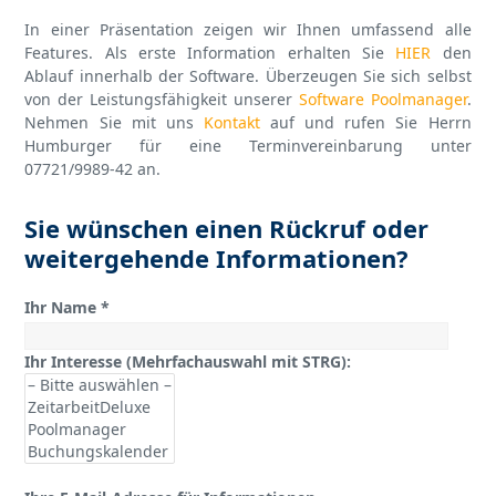
In einer Präsentation zeigen wir Ihnen umfassend alle
Features. Als erste Information erhalten Sie
HIER
den
Ablauf innerhalb der Software. Überzeugen Sie sich selbst
von der Leistungsfähigkeit unserer
Software Poolmanager
.
Nehmen Sie mit uns
Kontakt
auf und rufen Sie Herrn
Humburger für eine Terminvereinbarung unter
07721/9989-42 an.
Sie wünschen einen Rückruf oder
weitergehende Informationen?
Ihr Name *
Ihr Interesse (Mehrfachauswahl mit STRG):