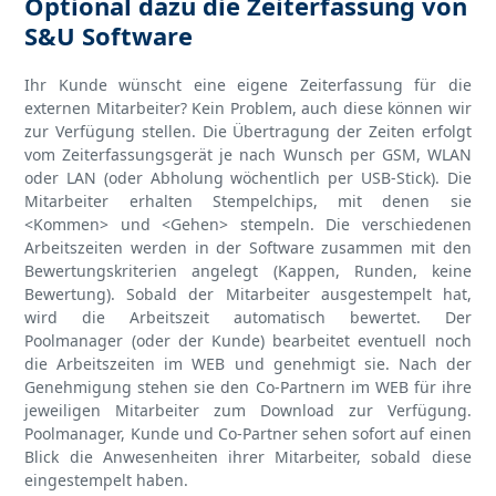
Optional dazu die Zeiterfassung von
S&U Software
Ihr Kunde wünscht eine eigene Zeiterfassung für die
externen Mitarbeiter? Kein Problem, auch diese können wir
zur Verfügung stellen. Die Übertragung der Zeiten erfolgt
vom Zeiterfassungsgerät je nach Wunsch per GSM, WLAN
oder LAN (oder Abholung wöchentlich per USB-Stick). Die
Mitarbeiter erhalten Stempelchips, mit denen sie
<Kommen> und <Gehen> stempeln. Die verschiedenen
Arbeitszeiten werden in der Software zusammen mit den
Bewertungskriterien angelegt (Kappen, Runden, keine
Bewertung). Sobald der Mitarbeiter ausgestempelt hat,
wird die Arbeitszeit automatisch bewertet. Der
Poolmanager (oder der Kunde) bearbeitet eventuell noch
die Arbeitszeiten im WEB und genehmigt sie. Nach der
Genehmigung stehen sie den Co-Partnern im WEB für ihre
jeweiligen Mitarbeiter zum Download zur Verfügung.
Poolmanager, Kunde und Co-Partner sehen sofort auf einen
Blick die Anwesenheiten ihrer Mitarbeiter, sobald diese
eingestempelt haben.