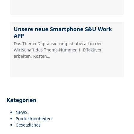
Unsere neue Smartphone S&U Work
APP
Das Thema Digitalisierung ist überall in der
Wirtschaft das Thema Nummer 1. Effektiver
arbeiten, Kosten…
Kategorien
NEWS
Produktneuheiten
Gesetzliches