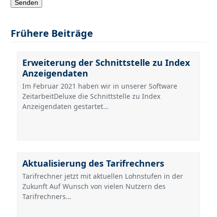
Frühere Beiträge
Erweiterung der Schnittstelle zu Index
Anzeigendaten
Im Februar 2021 haben wir in unserer Software
ZeitarbeitDeluxe die Schnittstelle zu Index
Anzeigendaten gestartet…
Aktualisierung des Tarifrechners
Tarifrechner jetzt mit aktuellen Lohnstufen in der
Zukunft Auf Wunsch von vielen Nutzern des
Tarifrechners…