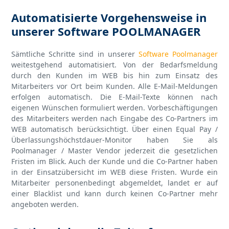
Automatisierte Vorgehensweise in
unserer Software POOLMANAGER
Sämtliche Schritte sind in unserer
Software Poolmanager
weitestgehend automatisiert. Von der Bedarfsmeldung
durch den Kunden im WEB bis hin zum Einsatz des
Mitarbeiters vor Ort beim Kunden. Alle E-Mail-Meldungen
erfolgen automatisch. Die E-Mail-Texte können nach
eigenen Wünschen formuliert werden. Vorbeschäftigungen
des Mitarbeiters werden nach Eingabe des Co-Partners im
WEB automatisch berücksichtigt. Über einen Equal Pay /
Überlassungshöchstdauer-Monitor haben Sie als
Poolmanager / Master Vendor jederzeit die gesetzlichen
Fristen im Blick. Auch der Kunde und die Co-Partner haben
in der Einsatzübersicht im WEB diese Fristen. Wurde ein
Mitarbeiter personenbedingt abgemeldet, landet er auf
einer Blacklist und kann durch keinen Co-Partner mehr
angeboten werden.