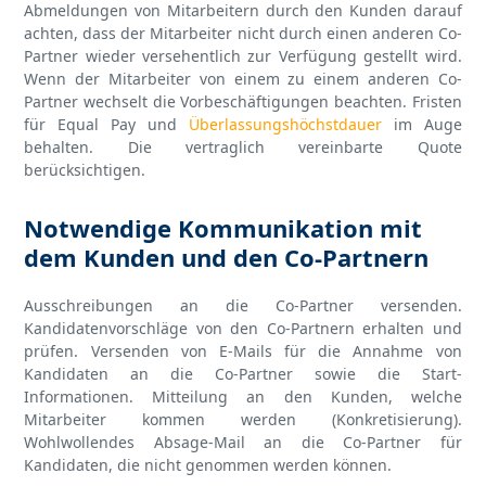
Abmeldungen von Mitarbeitern durch den Kunden darauf
achten, dass der Mitarbeiter nicht durch einen anderen Co-
Partner wieder versehentlich zur Verfügung gestellt wird.
Wenn der Mitarbeiter von einem zu einem anderen Co-
Partner wechselt die Vorbeschäftigungen beachten. Fristen
für Equal Pay und
Überlassungshöchstdauer
im Auge
behalten. Die vertraglich vereinbarte Quote
berücksichtigen.
Notwendige Kommunikation mit
dem Kunden und den Co-Partnern
Ausschreibungen an die Co-Partner versenden.
Kandidatenvorschläge von den Co-Partnern erhalten und
prüfen. Versenden von E-Mails für die Annahme von
Kandidaten an die Co-Partner sowie die Start-
Informationen. Mitteilung an den Kunden, welche
Mitarbeiter kommen werden (Konkretisierung).
Wohlwollendes Absage-Mail an die Co-Partner für
Kandidaten, die nicht genommen werden können.