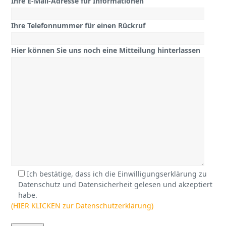
Ihre E-Mail-Adresse für Informationen
Ihre Telefonnummer für einen Rückruf
Hier können Sie uns noch eine Mitteilung hinterlassen
Ich bestätige, dass ich die Einwilligungserklärung zu
Datenschutz und Datensicherheit gelesen und akzeptiert
habe.
(HIER KLICKEN zur Datenschutzerklärung)