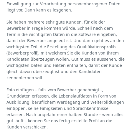
Einwilligung zur Verarbeitung personenbezogener Daten
liegt vor. Dann kann es losgehen.
Sie haben mehrere sehr gute Kunden, für die der
Bewerber in Frage kommen würde. Schnell nach dem
Termin die wichtigsten Daten in die Software eingeben,
damit der Bewerber angelegt ist. Und dann geht es an den
wichtigsten Teil: die Erstellung des Qualifikationsprofils
(Bewerberprofil), mit welchem Sie die Kunden von Ihrem
Kandidaten überzeugen wollen. Gut muss es aussehen, die
wichtigsten Daten und Fakten enthalten, damit der Kunde
gleich davon überzeugt ist und den Kandidaten
kennenlernen will.
Foto einfügen – falls vom Bewerber genehmigt -,
Grunddaten erfassen, die Lebenslaufdaten in Form von
Ausbildung, beruflichem Werdegang und Weiterbildungen
eintippen, seine Fähigkeiten und Sprachkenntnisse
erfassen. Nach ungefähr einer halben Stunde – wenn alles
gut läuft – können Sie das fertig erstellte Profil an die
Kunden verschicken.