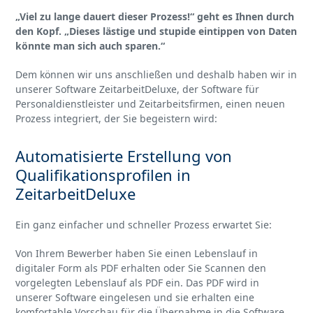
„Viel zu lange dauert dieser Prozess!“ geht es Ihnen durch
den Kopf. „Dieses lästige und stupide eintippen von Daten
könnte man sich auch sparen.“
Dem können wir uns anschließen und deshalb haben wir in
unserer Software ZeitarbeitDeluxe, der Software für
Personaldienstleister und Zeitarbeitsfirmen, einen neuen
Prozess integriert, der Sie begeistern wird:
Automatisierte Erstellung von
Qualifikationsprofilen in
ZeitarbeitDeluxe
Ein ganz einfacher und schneller Prozess erwartet Sie:
Von Ihrem Bewerber haben Sie einen Lebenslauf in
digitaler Form als PDF erhalten oder Sie Scannen den
vorgelegten Lebenslauf als PDF ein. Das PDF wird in
unserer Software eingelesen und sie erhalten eine
komfortable Vorschau für die Übernahme in die Software.