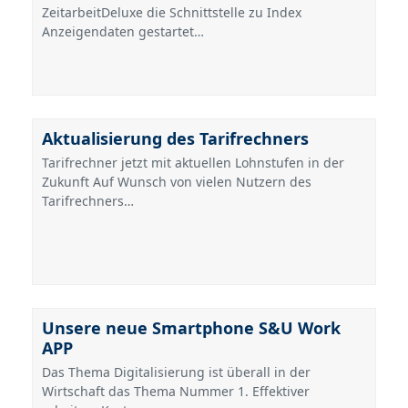
ZeitarbeitDeluxe die Schnittstelle zu Index
Anzeigendaten gestartet…
Aktualisierung des Tarifrechners
Tarifrechner jetzt mit aktuellen Lohnstufen in der
Zukunft Auf Wunsch von vielen Nutzern des
Tarifrechners…
Unsere neue Smartphone S&U Work
APP
Das Thema Digitalisierung ist überall in der
Wirtschaft das Thema Nummer 1. Effektiver