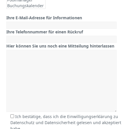
Ihre E-Mail-Adresse für Informationen
Ihre Telefonnummer für einen Rückruf
Hier können Sie uns noch eine Mitteilung hinterlassen
Ich bestätige, dass ich die Einwilligungserklärung zu
Datenschutz und Datensicherheit gelesen und akzeptiert
habe.