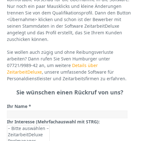
Nur noch ein paar Mausklicks und kleine Änderungen
trennen Sie von dem Qualifikationsprofil. Dann den Button
<Übernahme> klicken und schon ist der Bewerber mit
seinen Stammdaten in der Software ZeitarbeitDeluxe
angelegt und das Profil erstellt, das Sie Ihrem Kunden
zuschicken können.
Sie wollen auch zügig und ohne Reibungsverluste
arbeiten? Dann rufen Sie Sven Humburger unter
07721/9989-42 an, um weitere
Details über
ZeitarbeitDeluxe
, unsere umfassende Software für
Personaldienstleister und Zeitarbeitsfirmen zu erfahren.
Sie wünschen einen Rückruf von uns?
Ihr Name *
Ihr Interesse (Mehrfachauswahl mit STRG):