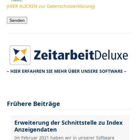
(HIER KLICKEN zur Datenschutzerklärung)
– HIER ERFAHREN SIE MEHR ÜBER UNSERE SOFTWARE –
Frühere Beiträge
Erweiterung der Schnittstelle zu Index
Anzeigendaten
Im Februar 2021 haben wir in unserer Software