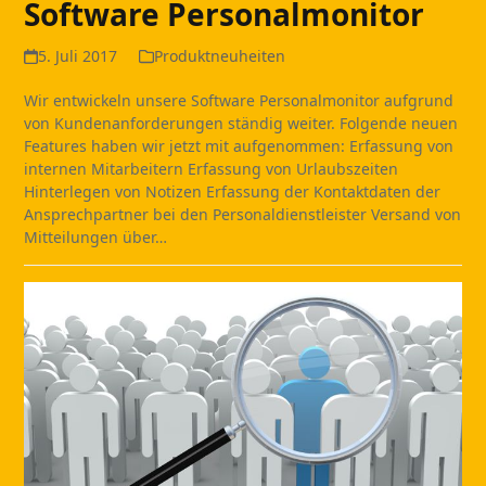
Software Personalmonitor
5. Juli 2017
Produktneuheiten
Wir entwickeln unsere Software Personalmonitor aufgrund
von Kundenanforderungen ständig weiter. Folgende neuen
Features haben wir jetzt mit aufgenommen: Erfassung von
internen Mitarbeitern Erfassung von Urlaubszeiten
Hinterlegen von Notizen Erfassung der Kontaktdaten der
Ansprechpartner bei den Personaldienstleister Versand von
Mitteilungen über…