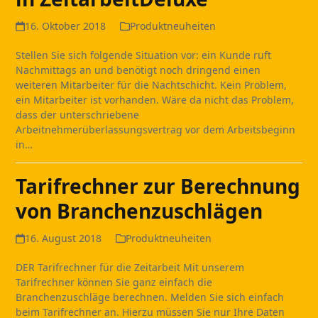
16. Oktober 2018
Produktneuheiten
Stellen Sie sich folgende Situation vor: ein Kunde ruft
Nachmittags an und benötigt noch dringend einen
weiteren Mitarbeiter für die Nachtschicht. Kein Problem,
ein Mitarbeiter ist vorhanden. Wäre da nicht das Problem,
dass der unterschriebene
Arbeitnehmerüberlassungsvertrag vor dem Arbeitsbeginn
in…
Tarifrechner zur Berechnung
von Branchenzuschlägen
16. August 2018
Produktneuheiten
DER Tarifrechner für die Zeitarbeit Mit unserem
Tarifrechner können Sie ganz einfach die
Branchenzuschläge berechnen. Melden Sie sich einfach
beim Tarifrechner an. Hierzu müssen Sie nur Ihre Daten