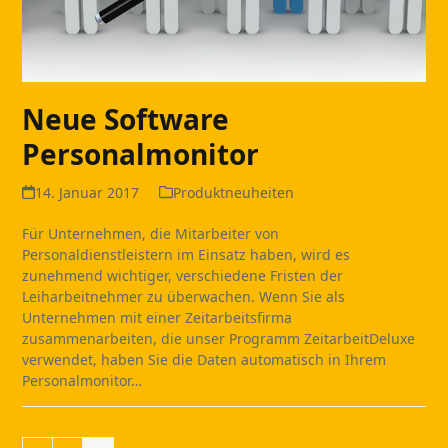
Neue Software
Personalmonitor
14. Januar 2017
Produktneuheiten
Für Unternehmen, die Mitarbeiter von
Personaldienstleistern im Einsatz haben, wird es
zunehmend wichtiger, verschiedene Fristen der
Leiharbeitnehmer zu überwachen. Wenn Sie als
Unternehmen mit einer Zeitarbeitsfirma
zusammenarbeiten, die unser Programm ZeitarbeitDeluxe
verwendet, haben Sie die Daten automatisch in Ihrem
Personalmonitor…