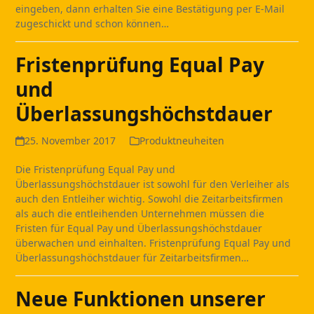
eingeben, dann erhalten Sie eine Bestätigung per E-Mail
zugeschickt und schon können…
Fristenprüfung Equal Pay
und
Überlassungshöchstdauer
25. November 2017
Produktneuheiten
Die Fristenprüfung Equal Pay und
Überlassungshöchstdauer ist sowohl für den Verleiher als
auch den Entleiher wichtig. Sowohl die Zeitarbeitsfirmen
als auch die entleihenden Unternehmen müssen die
Fristen für Equal Pay und Überlassungshöchstdauer
überwachen und einhalten. Fristenprüfung Equal Pay und
Überlassungshöchstdauer für Zeitarbeitsfirmen…
Neue Funktionen unserer