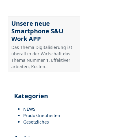
Unsere neue
Smartphone S&U
Work APP
Das Thema Digitalisierung ist
überall in der Wirtschaft das
Thema Nummer 1. Effektiver
arbeiten, Kosten…
Kategorien
NEWS
Produktneuheiten
Gesetzliches