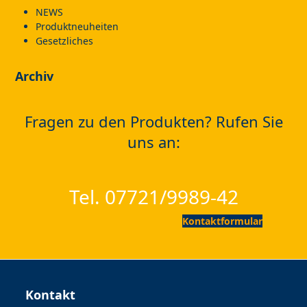
NEWS
Produktneuheiten
Gesetzliches
Archiv
Fragen zu den Produkten? Rufen Sie
uns an:
Tel. 07721/9989-42
Kontaktformular
Kontakt