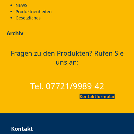
NEWS
Produktneuheiten
Gesetzliches
Archiv
Fragen zu den Produkten? Rufen Sie
uns an:
Tel. 07721/9989-42
Kontaktformular
Kontakt