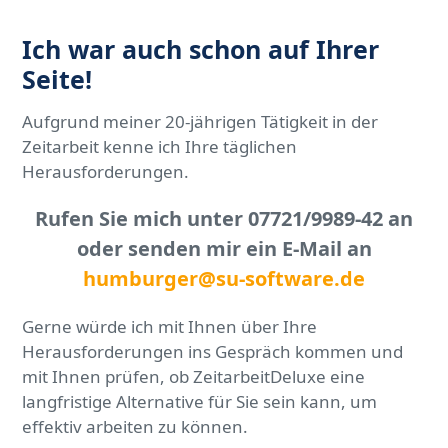
Ich war auch schon auf Ihrer
Seite!
Aufgrund meiner 20-jährigen Tätigkeit in der
Zeitarbeit kenne ich Ihre täglichen
Herausforderungen.
Rufen Sie mich unter 07721/9989-42 an
oder senden mir ein E-Mail an
humburger@su-software.de
Gerne würde ich mit Ihnen über Ihre
Herausforderungen ins Gespräch kommen und
mit Ihnen prüfen, ob ZeitarbeitDeluxe eine
langfristige Alternative für Sie sein kann, um
effektiv arbeiten zu können.