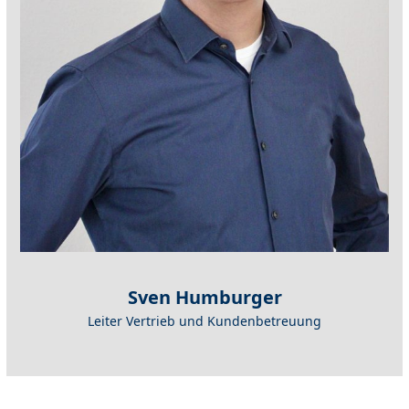
Sven Humburger
Leiter Vertrieb und Kundenbetreuung