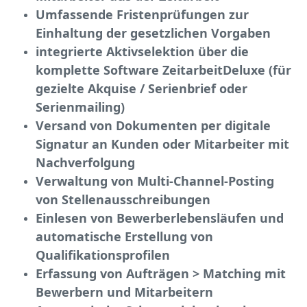
Umfassende Fristenprüfungen zur
Einhaltung der gesetzlichen Vorgaben
integrierte Aktivselektion über die
komplette Software ZeitarbeitDeluxe (für
gezielte Akquise / Serienbrief oder
Serienmailing)
Versand von Dokumenten per digitale
Signatur an Kunden oder Mitarbeiter mit
Nachverfolgung
Verwaltung von Multi-Channel-Posting
von Stellenausschreibungen
Einlesen von Bewerberlebensläufen und
automatische Erstellung von
Qualifikationsprofilen
Erfassung von Aufträgen > Matching mit
Bewerbern und Mitarbeitern