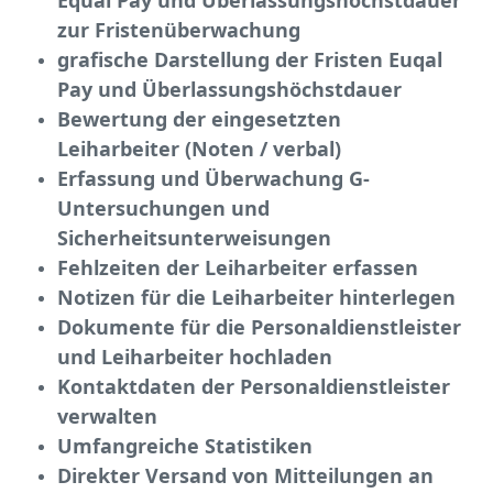
Equal
Pay und Überlassungshöchstdauer
zur Fristenüberwachung
grafische Darstellung der Fristen Euqal
Pay und Überlassungshöchstdauer
Bewertung der eingesetzten
Leiharbeiter (Noten / verbal)
Erfassung und Überwachung G-
Untersuchungen und
Sicherheitsunterweisungen
Fehlzeiten der Leiharbeiter erfassen
Notizen für die Leiharbeiter hinterlegen
Dokumente für die Personaldienstleister
und Leiharbeiter hochladen
Kontaktdaten der Personaldienstleister
verwalten
Umfangreiche Statistiken
Direkter Versand von Mitteilungen an