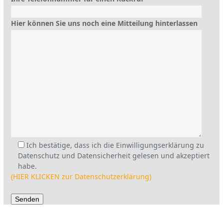
Hier können Sie uns noch eine Mitteilung hinterlassen
Ich bestätige, dass ich die Einwilligungserklärung zu
Datenschutz und Datensicherheit gelesen und akzeptiert
habe.
(HIER KLICKEN zur Datenschutzerklärung)