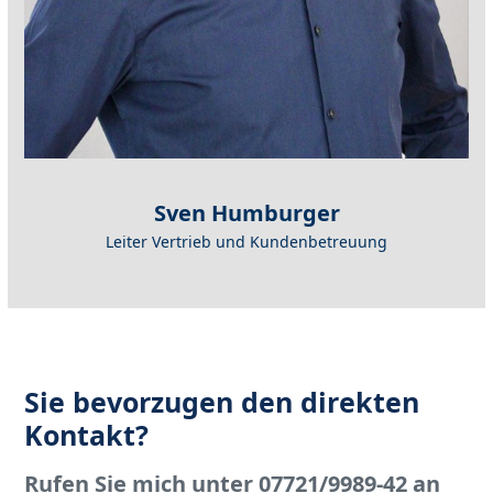
Sven Humburger
Leiter Vertrieb und Kundenbetreuung
Sie bevorzugen den direkten
Kontakt?
Rufen Sie mich unter 07721/9989-42 an