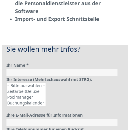
die Personaldienstleister aus der
Software
Import- und Export Schnittstelle
Sie wollen mehr Infos?
Ihr Name *
Ihr Interesse (Mehrfachauswahl mit STRG):
Ihre E-Mail-Adresse für Informationen
Ihre Telefonnummer für einen Rückruf