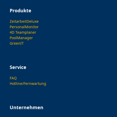
Produkte
ZeitarbeitDeluxe
PersonalMonitor
4D Teamplaner
PoolManager
GreenIT
Service
FAQ
Hotline/Fernwartung
Unternehmen