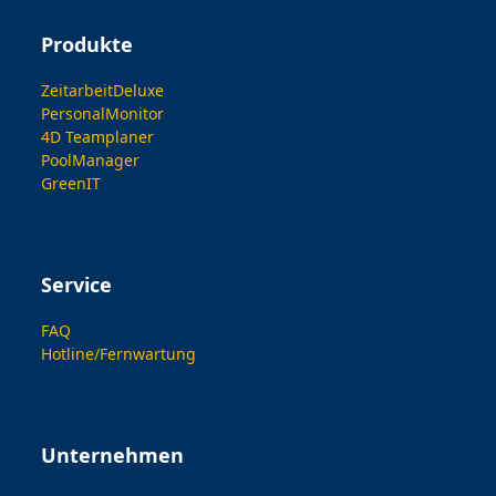
Produkte
ZeitarbeitDeluxe
PersonalMonitor
4D Teamplaner
PoolManager
GreenIT
Service
FAQ
Hotline/Fernwartung
Unternehmen